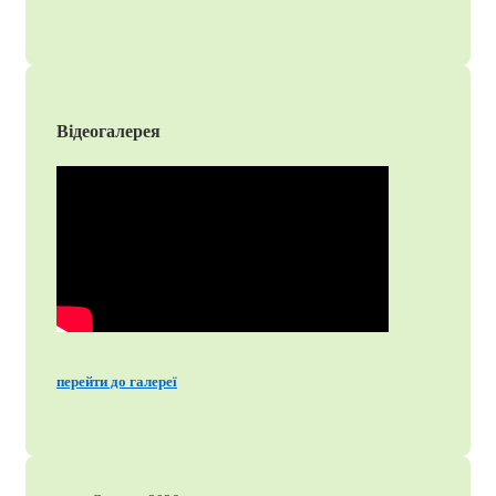
Відеогалерея
перейти до галереї