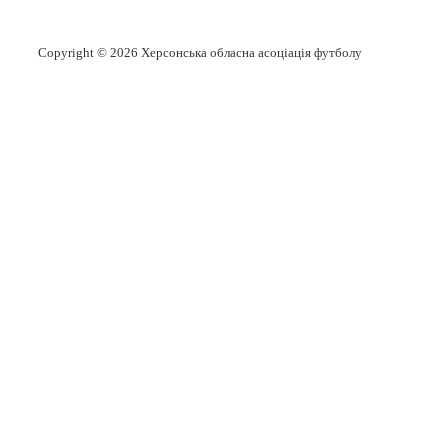
Copyright © 2026
Херсонська обласна асоціація футболу