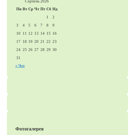
Серпень 2026
Пн
Вт
Ср
Чт
Пт
Сб
Нд
1
2
3
4
5
6
7
8
9
10
11
12
13
14
15
16
17
18
19
20
21
22
23
24
25
26
27
28
29
30
31
« Чер
Фотогалерея