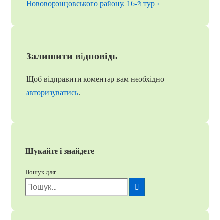
Нововоронцовського району. 16-й тур ›
Залишити відповідь
Щоб відправити коментар вам необхідно
авторизуватись
.
Шукайте і знайдете
Пошук для: