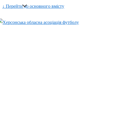
↓ Перейти до основного вмісту