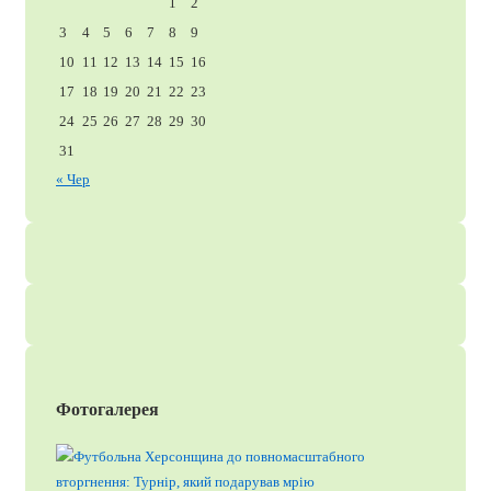
1
2
3
4
5
6
7
8
9
10
11
12
13
14
15
16
17
18
19
20
21
22
23
24
25
26
27
28
29
30
31
« Чер
Фотогалерея