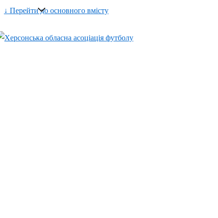
↓ Перейти до основного вмісту