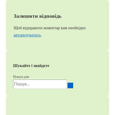
Залишити відповідь
Щоб відправити коментар вам необхідно
авторизуватись
.
Шукайте і знайдете
Пошук для: