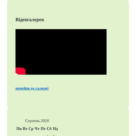
Відеогалерея
перейти до галереї
Серпень 2026
Пн
Вт
Ср
Чт
Пт
Сб
Нд