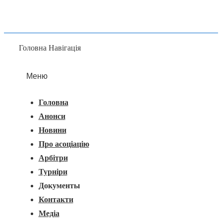
Головна Навігація
Меню
Головна
Анонси
Новини
Про асоціацію
Арбітри
Турніри
Документы
Контакти
Медіа