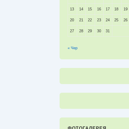
13
14
15
16
17
18
19
20
21
22
23
24
25
26
27
28
29
30
31
« Чер
ФОТОГАЛЕРЕЯ