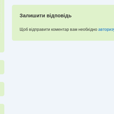
Залишити відповідь
Щоб відправити коментар вам необхідно
авториз