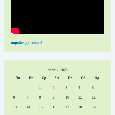
перейти до галереї
Квітень 2026
Пн
Вт
Ср
Чт
Пт
Сб
Нд
1
2
3
4
5
6
7
8
9
10
11
12
13
14
15
16
17
18
19