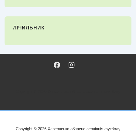
ЛІЧИЛЬНИК
Copyright © 2026
Херсонська обласна асоціація футболу
Copyright © 2026
Херсонська обласна асоціація футболу