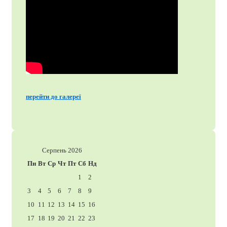
перейти до галереї
Серпень 2026
Пн
Вт
Ср
Чт
Пт
Сб
Нд
1
2
3
4
5
6
7
8
9
10
11
12
13
14
15
16
17
18
19
20
21
22
23