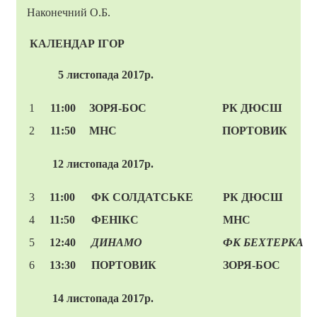
Наконечний О.Б.
КАЛЕНДАР ІГОР
5 листопада 2017р.
1
11:00
ЗОРЯ-БОС
РК ДЮСШ
2
11:50
МНС
ПОРТОВИК
12 листопада 2017р.
3
11:00
ФК СОЛДАТСЬКЕ
РК ДЮСШ
4
11:50
ФЕНІКС
МНС
5
12:40
ДИНАМО
ФК
БЕХТЕРКА
6
13:30
ПОРТОВИК
ЗОРЯ-БОС
14 листопада 2017р.