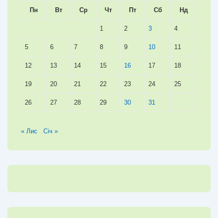
Пн
Вт
Ср
Чт
Пт
Сб
Нд
1
2
3
4
5
6
7
8
9
10
11
12
13
14
15
16
17
18
19
20
21
22
23
24
25
26
27
28
29
30
31
« Лис
Січ »