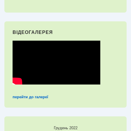
ВІДЕОГАЛЕРЕЯ
перейти до галереї
Грудень 2022