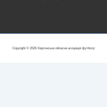
Copyright © 2026
Херсонська обласна асоціація футболу
Copyright © 2026
Херсонська обласна асоціація футболу