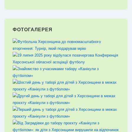
ФОТОГАЛЕРЕЯ