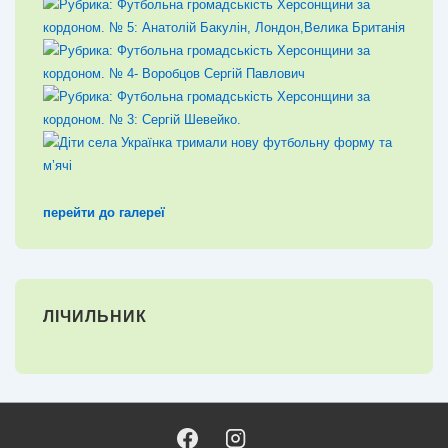
перейти до галереї
ЛІЧИЛЬНИК